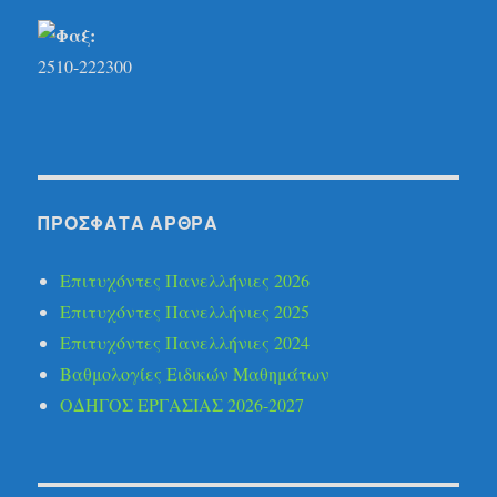
2510-222300
ΠΡΌΣΦΑΤΑ ΆΡΘΡΑ
Επιτυχόντες Πανελλήνιες 2026
Επιτυχόντες Πανελλήνιες 2025
Επιτυχόντες Πανελλήνιες 2024
Βαθμολογίες Ειδικών Μαθημάτων
ΟΔΗΓΟΣ ΕΡΓΑΣΙΑΣ 2026-2027