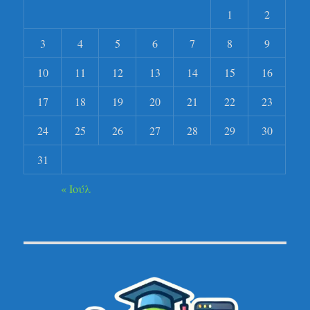
1
2
3
4
5
6
7
8
9
10
11
12
13
14
15
16
17
18
19
20
21
22
23
24
25
26
27
28
29
30
31
« Ιούλ