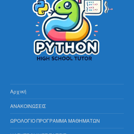
Αρχική
ΑΝΑΚΟΙΝΩΣΕΙΣ
ΩΡΟΛΟΓΙΟ ΠΡΟΓΡΑΜΜΑ ΜΑΘΗΜΑΤΩΝ