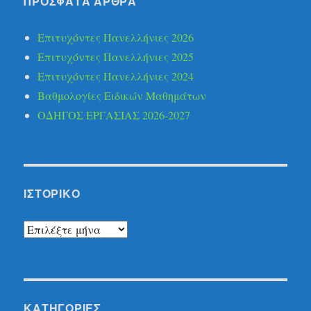
ΠΡΌΣΦΑΤΑ ΆΡΘΡΑ
Επιτυχόντες Πανελλήνιες 2026
Επιτυχόντες Πανελλήνιες 2025
Επιτυχόντες Πανελλήνιες 2024
Βαθμολογίες Ειδικών Μαθημάτων
ΟΔΗΓΟΣ ΕΡΓΑΣΙΑΣ 2026-2027
ΙΣΤΟΡΙΚΌ
Ιστορικό
KΑΤΗΓΟΡΊΕΣ